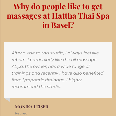
Why do people like to get
massages at Hattha Thai Spa
in Basel?
After a visit to this studio, I always feel like
reborn. I particularly like the oil massage.
Atipa, the owner, has a wide range of
trainings and recently I have also benefited
from lymphatic drainage. I highly
recommend the studio!
MONIKA LEISER
Retired