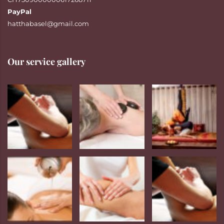
PayPal
hatthabasel@gmail.com
Our service gallery