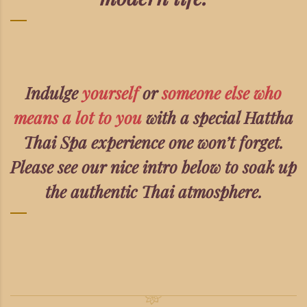
Indulge
yourself
or
someone else who
means a lot to you
with a special Hattha
Thai Spa experience one won’t forget.
Please see our nice intro below to soak up
the authentic Thai atmosphere.