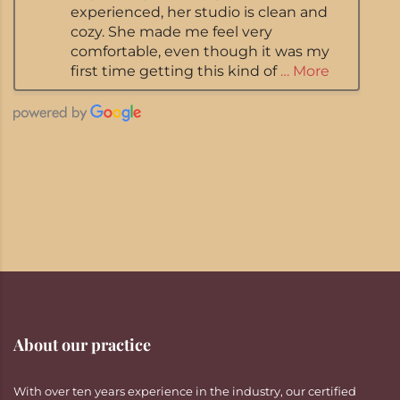
experienced, her studio is clean and
cozy. She made me feel very
comfortable, even though it was my
first time getting this kind of
… More
About our practice
With over ten years experience in the industry, our certified