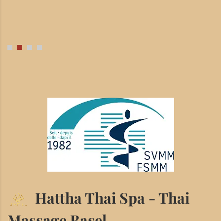
Hattha Thai Spa - Thai
Massage Basel