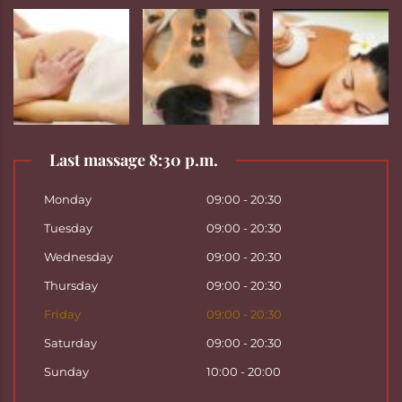
Last massage 8:30 p.m.
Monday
09:00 - 20:30
Tuesday
09:00 - 20:30
Wednesday
09:00 - 20:30
Thursday
09:00 - 20:30
Friday
09:00 - 20:30
Saturday
09:00 - 20:30
Sunday
10:00 - 20:00