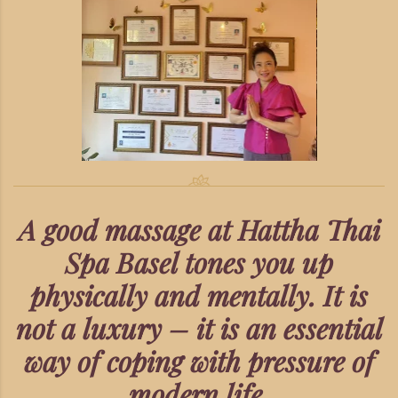
A good massage at Hattha Thai
Spa Basel tones you up
physically and mentally. It is
not a luxury – it is an essential
way of coping with pressure of
modern life.